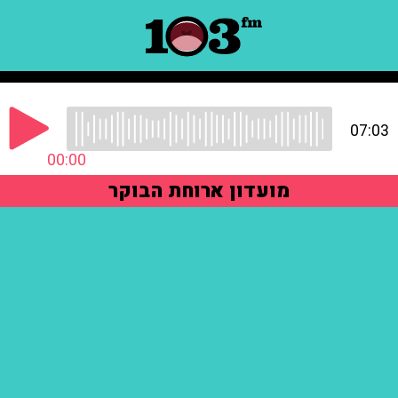
07:03
00:00
מועדון ארוחת הבוקר