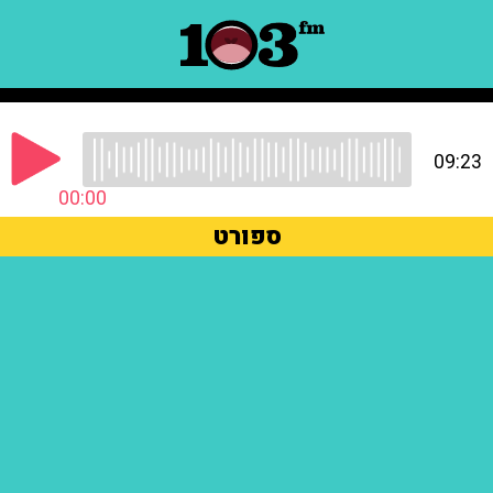
09:23
00:00
ספורט