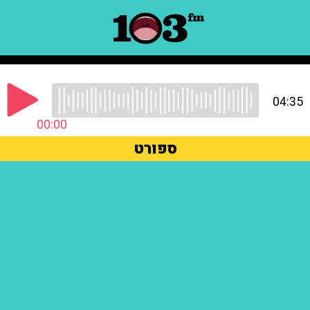
04:35
00:00
ספורט