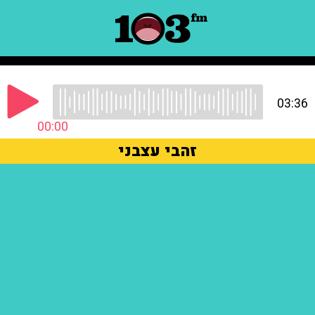
03:36
00:00
זהבי עצבני