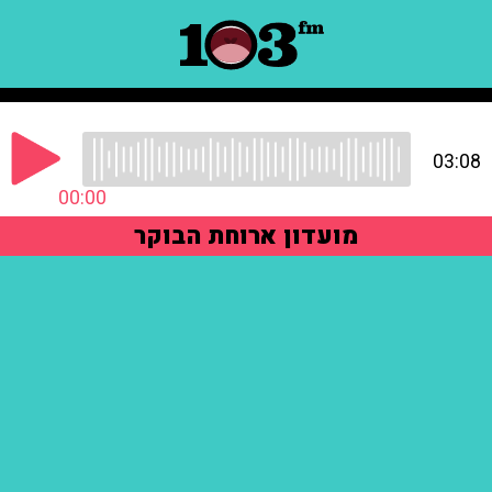
03:08
00:00
מועדון ארוחת הבוקר