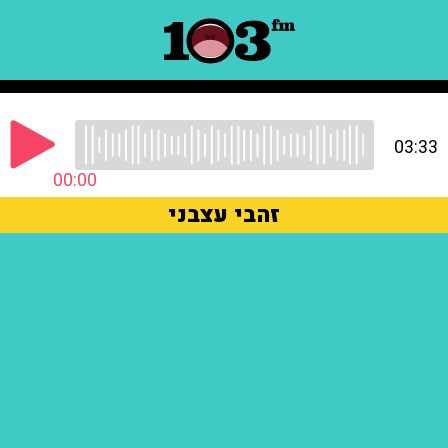
03:33
00:00
זהבי עצבני