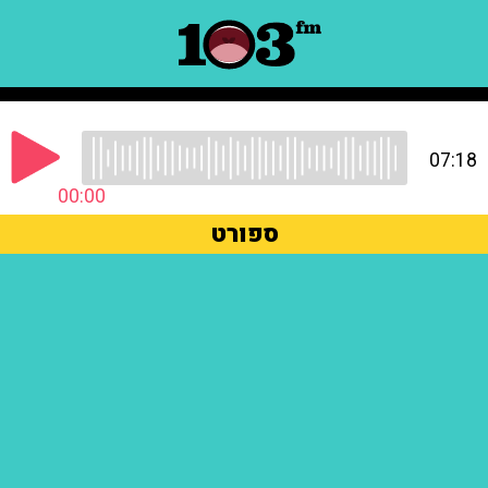
07:18
00:00
ספורט