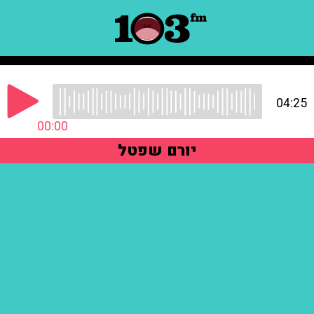
04:25
00:00
יורם שפטל