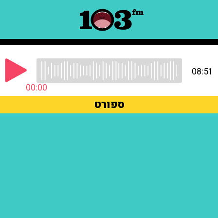
08:51
00:00
ספורט