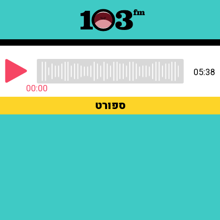
05:38
00:00
ספורט