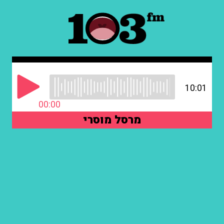
10:01
00:00
מרסל מוסרי