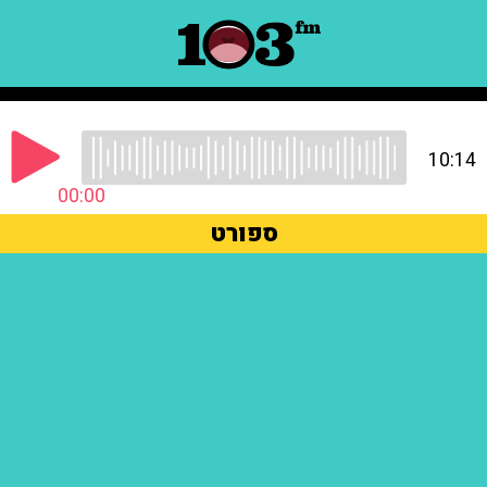
10:14
00:00
ספורט