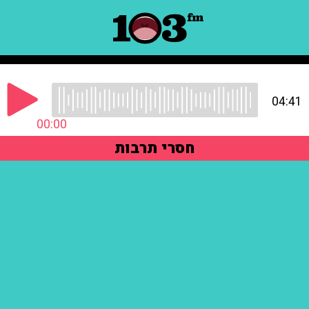
04:41
00:00
חסרי תרבות