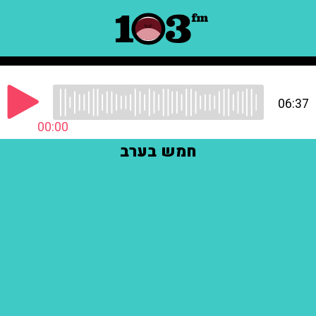
06:37
00:00
חמש בערב