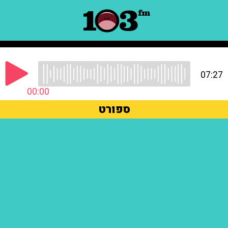
07:27
00:00
ספורט