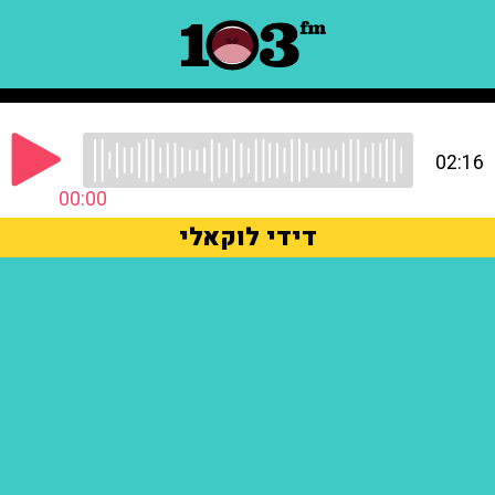
02:16
00:00
דידי לוקאלי