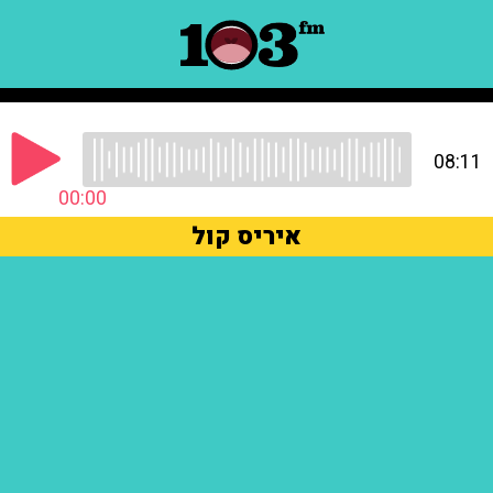
08:11
00:00
איריס קול