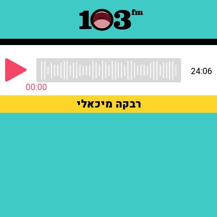
24:06
00:00
רבקה מיכאלי