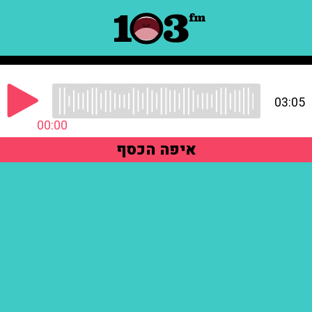
03:05
00:00
איפה הכסף