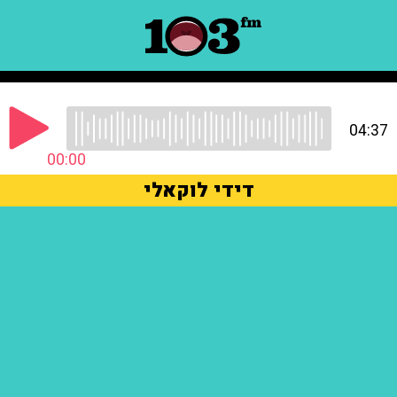
04:37
00:00
דידי לוקאלי