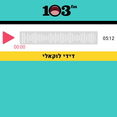
05:12
00:00
דידי לוקאלי