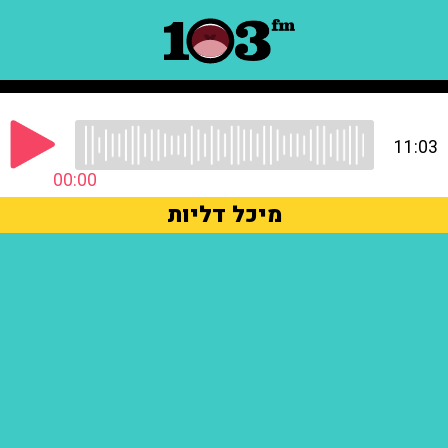
11:03
00:00
מיכל דליות