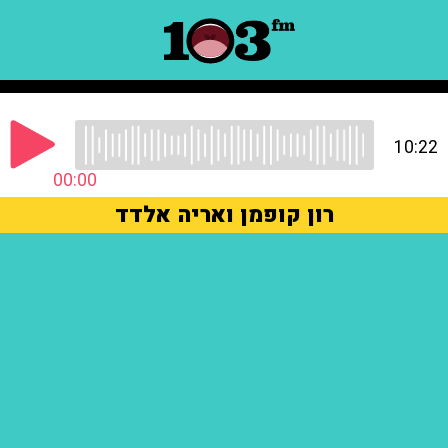
10:22
00:00
רון קופמן ואריה אלדד