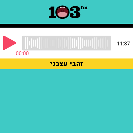
11:37
00:00
זהבי עצבני