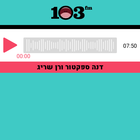
07:50
00:00
דנה ספקטור ורן שריג