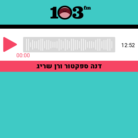
12:52
00:00
דנה ספקטור ורן שריג