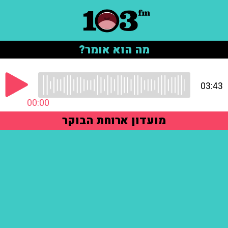
מה הוא אומר?
03:43
00:00
מועדון ארוחת הבוקר