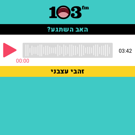
האב השתגע?
03:42
00:00
זהבי עצבני