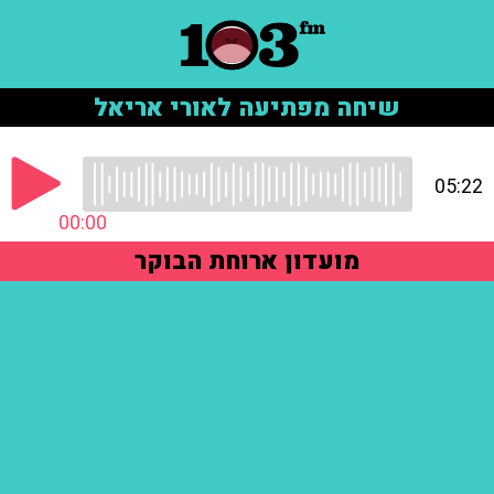
שיחה מפתיעה לאורי אריאל
05:22
00:00
מועדון ארוחת הבוקר