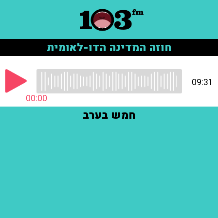
חוזה המדינה הדו-לאומית
09:31
00:00
חמש בערב