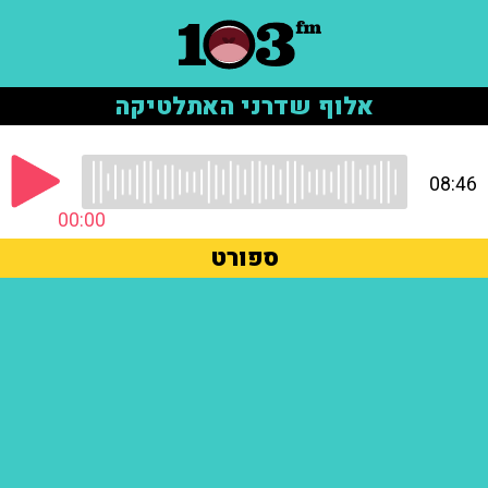
אלוף שדרני האתלטיקה
08:46
00:00
ספורט