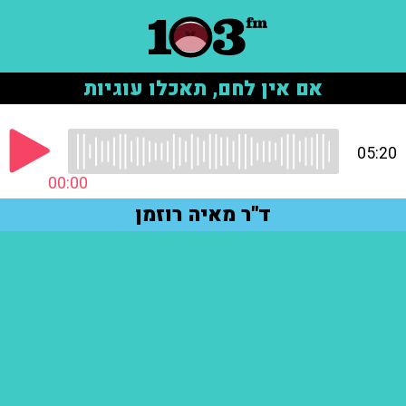
אם אין לחם, תאכלו עוגיות
05:20
00:00
ד"ר מאיה רוזמן