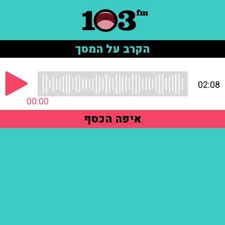
הקרב על המסך
02:08
00:00
איפה הכסף