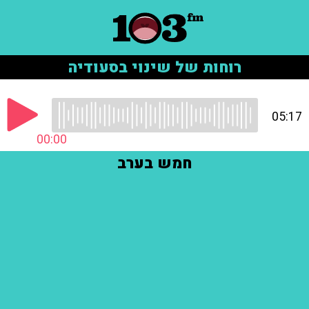
רוחות של שינוי בסעודיה
05:17
00:00
חמש בערב