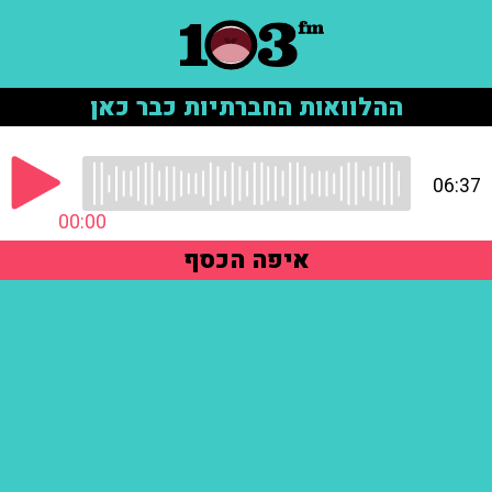
ההלוואות החברתיות כבר כאן
06:37
00:00
איפה הכסף