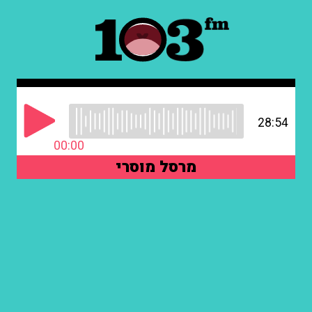
28:54
00:00
מרסל מוסרי