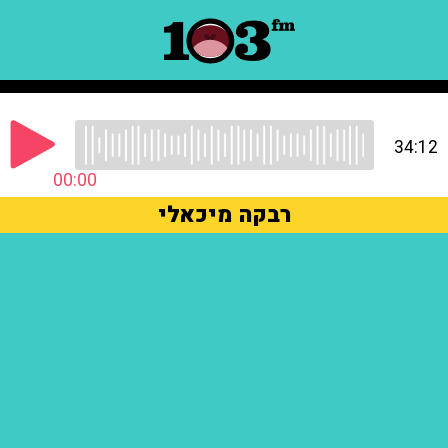
34:12
00:00
רבקה מיכאלי