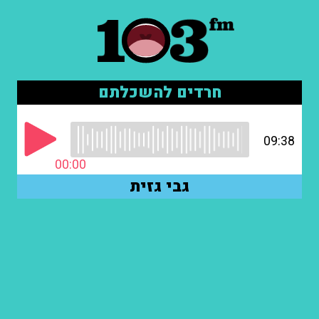
חרדים להשכלתם
09:38
00:00
גבי גזית