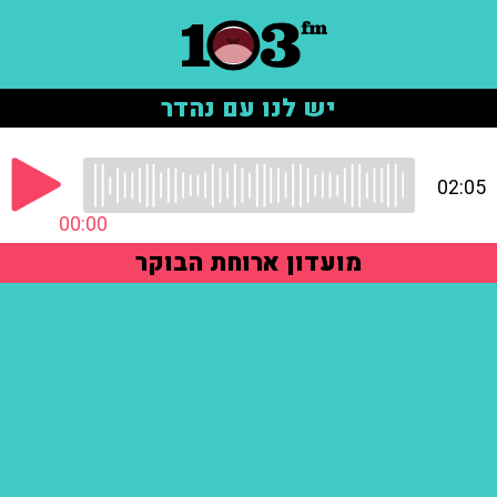
יש לנו עם נהדר
02:05
00:00
מועדון ארוחת הבוקר