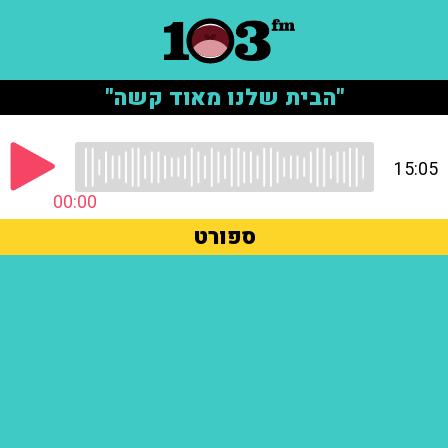
"הבית שלנו מאוד קשה"
15:05
00:00
ספורט