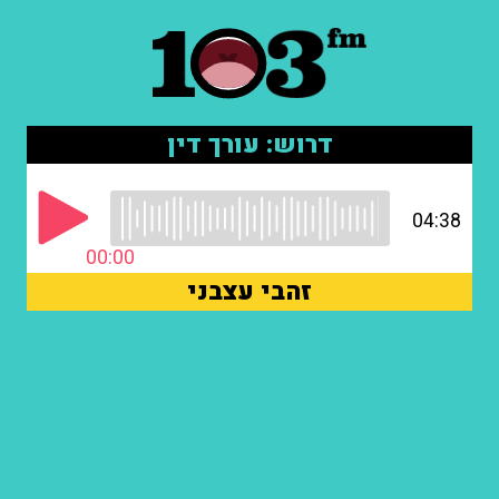
דרוש: עורך דין
04:38
00:00
זהבי עצבני