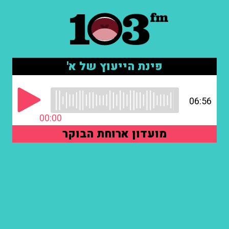
פינת הייעוץ של א'
06:56
00:00
מועדון ארוחת הבוקר