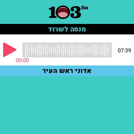
מנסה לשרוד
07:39
00:00
אדוני ראש העיר