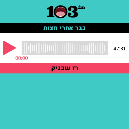
כבר אחרי חצות
47:31
00:00
רז שכניק