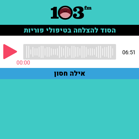
הסוד להצלחה בטיפולי פוריות
06:51
00:00
אילה חסון