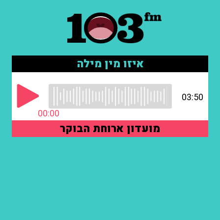
איזו מין מילה
03:50
00:00
מועדון ארוחת הבוקר