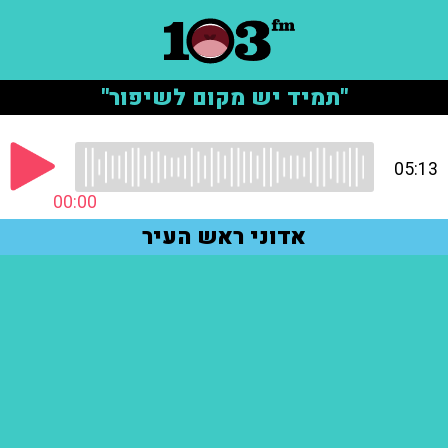
"תמיד יש מקום לשיפור"
05:13
00:00
אדוני ראש העיר