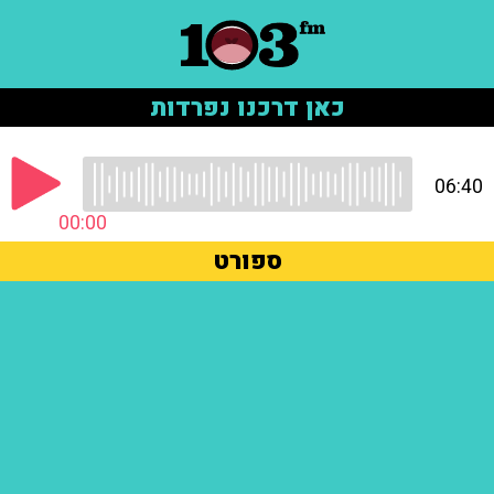
כאן דרכנו נפרדות
06:40
00:00
ספורט