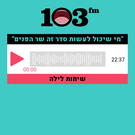
"מי שיכול לעשות סדר זה שר הפנים"
22:37
00:00
שיחות לילה