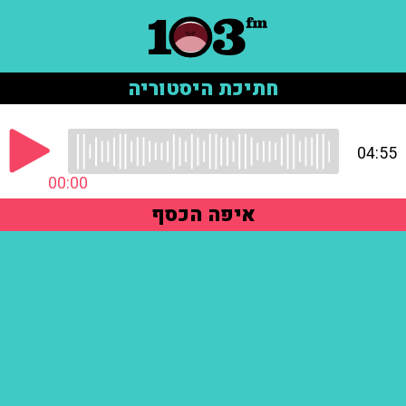
חתיכת היסטוריה
04:55
00:00
איפה הכסף